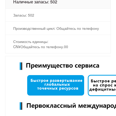
Наличные запасы: 502
Запасы: 502
Производственный цикл: Общайтесь по телефону
Стоимость единицы:
CN¥Общайтесь по телефону.00