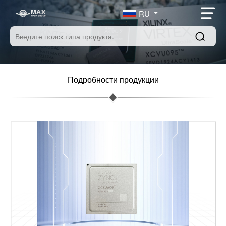
RU
Подробности продукции