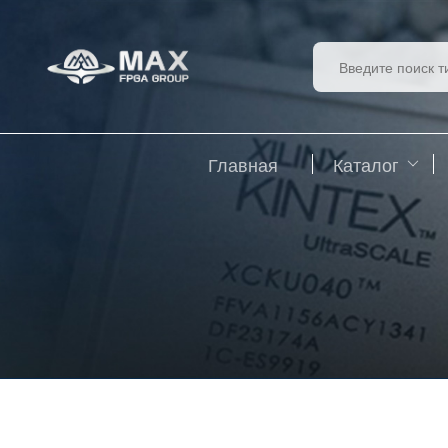
Главная
Каталог