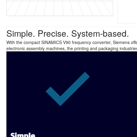
Simple. Precise. System-based.
With the compact SINAMICS V90 frequency converter, Siemens offers 
electronic assembly machines, the printing and packaging industrie