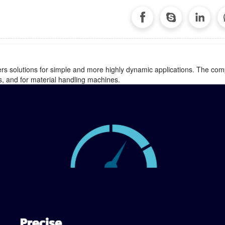
solutions for simple and more highly dynamic applications. The compact
s, and for material handling machines.