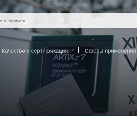
Качество и сертификация
Сферы применения