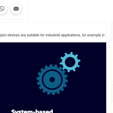
 devices are suitable for industrial applications, for example in