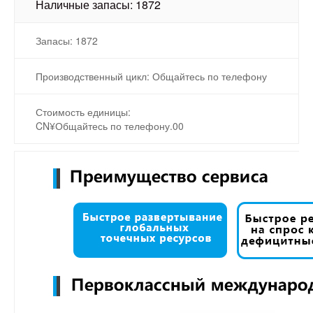
Наличные запасы: 1872
Запасы: 1872
Производственный цикл: Общайтесь по телефону
Стоимость единицы:
CN¥Общайтесь по телефону.00