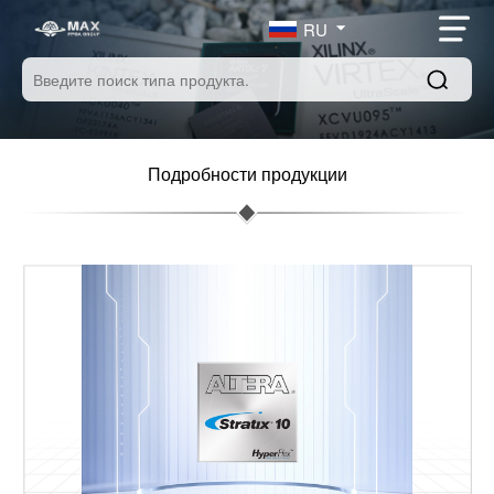
RU
Подробности продукции