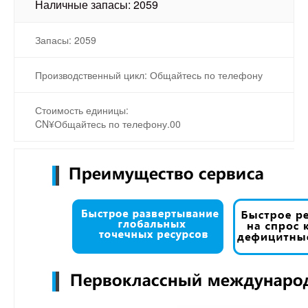
Наличные запасы: 2059
Запасы: 2059
Производственный цикл: Общайтесь по телефону
Стоимость единицы:
CN¥Общайтесь по телефону.00