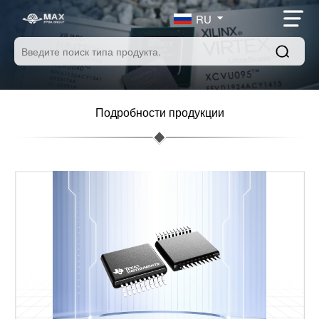
RU
Подробности продукции