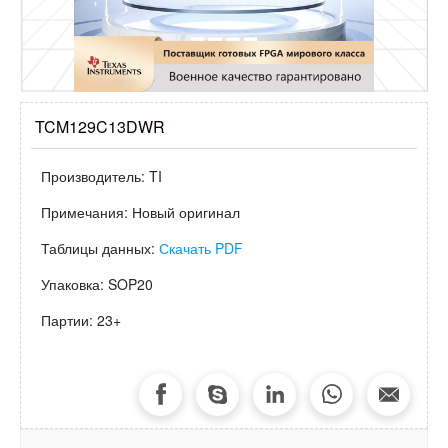
TCM129C13DWR
Производитель:
TI
Примечания:
Новый оригинал
Таблицы данных:
Скачать PDF
Упаковка:
SOP20
Партии:
23+