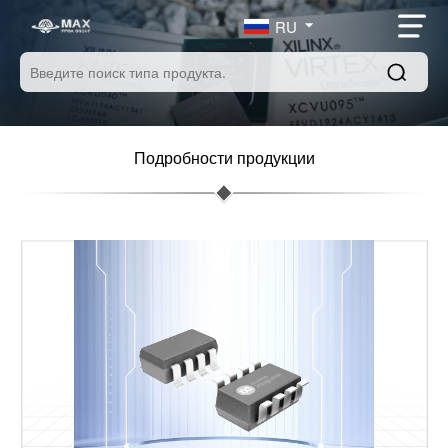
RU
Подробности продукции