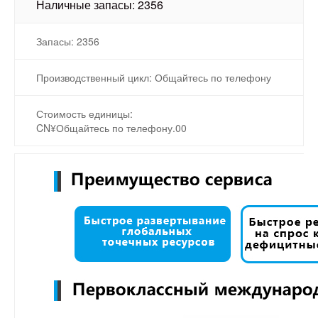
Наличные запасы: 2356
Запасы: 2356
Производственный цикл: Общайтесь по телефону
Стоимость единицы:
CN¥Общайтесь по телефону.00